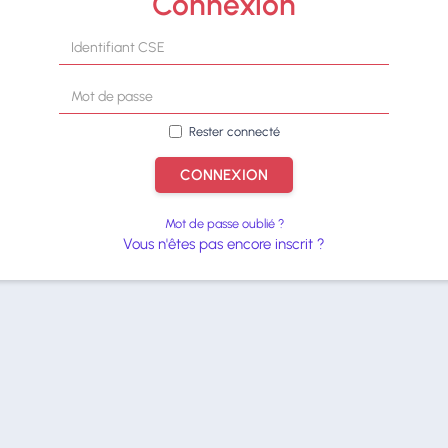
Connexion
Rester connecté
CONNEXION
Mot de passe oublié ?
Vous n'êtes pas encore inscrit ?